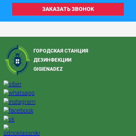
ЗАКАЗАТЬ ЗВОНОК
ГОРОДСКАЯ СТАНЦИЯ
ДЕЗИНФЕКЦИИ
GIGIENADEZ