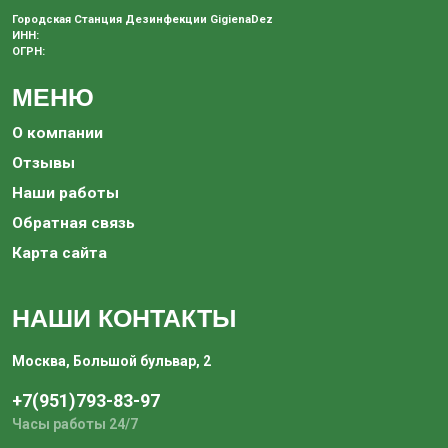
Городская Станция Дезинфекции GigienaDez
ИНН:
ОГРН:
МЕНЮ
О компании
Отзывы
Наши работы
Обратная связь
Карта сайта
НАШИ КОНТАКТЫ
Москва, Большой бульвар, 2
+7(951)793-83-97‬
Часы работы 24/7