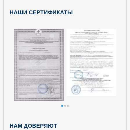
НАШИ СЕРТИФИКАТЫ
НАМ ДОВЕРЯЮТ