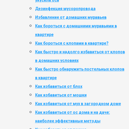
укусила оса
Дезинфекция мусоропровода
Избавление от домашних муравьев
Как бороться с домашними муравьями в
квартире
Как бороться с клопами в квартире?
Как быстро и надолго избавиться от клопов
в домашних условиях
Как быстро обнаружить постельных клопов
в квартире
Как избавиться от блох
Как избавиться от мошки
Как избавиться от мух в загородном доме
Как избавиться от ос дома и на даче:
наиболее эффективные методы