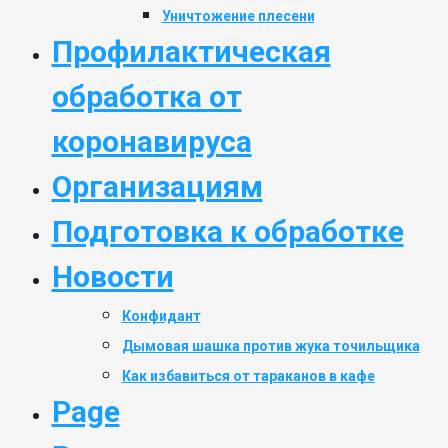
Уничтожение плесени
Профилактическая
обработка от
коронавируса
Организациям
Подготовка к обработке
Новости
Конфидант
Дымовая шашка против жука точильщика
Как избавиться от тараканов в кафе
Page