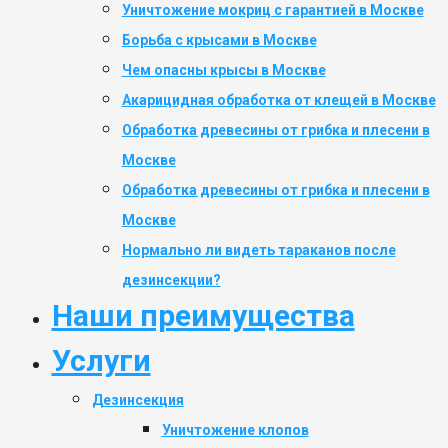
Уничтожение мокриц с гарантией в Москве
Борьба с крысами в Москве
Чем опасны крысы в Москве
Акарицидная обработка от клещей в Москве
Обработка древесины от грибка и плесени в
Москве
Обработка древесины от грибка и плесени в
Москве
Нормально ли видеть тараканов после
дезинсекции?
Наши преимущества
Услуги
Дезинсекция
Уничтожение клопов