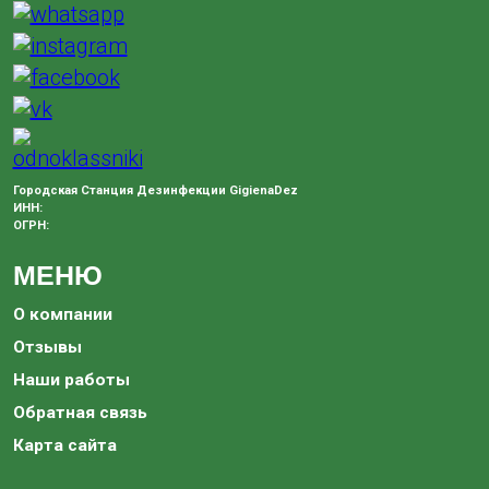
Городская Станция Дезинфекции GigienaDez
ИНН:
ОГРН:
МЕНЮ
О компании
Отзывы
Наши работы
Обратная связь
Карта сайта