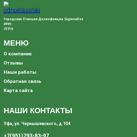
Городская Станция Дезинфекции GigienaDez
ИНН:
ОГРН:
МЕНЮ
О компании
Отзывы
Наши работы
Обратная связь
Карта сайта
НАШИ КОНТАКТЫ
Уфа, ул. Чернышевского, д.104
+7(951)793-83-97‬