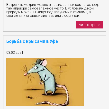
Встретить мокриц можно в наших ванных комнатах, ведь
там априори самое влажное место. В условиях дикой
природы мокрицы живут под валунами и камнями, в
скоплениях опавших листьев или в сорняках.
читать далее
Борьба с крысами в Уфе
03.03.2021