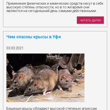
Применение физических и химических средств несут в себе
высокую степень опасности, но в то же время они
являются на сегодняшний день самыми действенными.
читать далее
Чем опасны крысы в Уфе
03.03.2021
Бешеные крысы обладают высокой степенью агрессии.