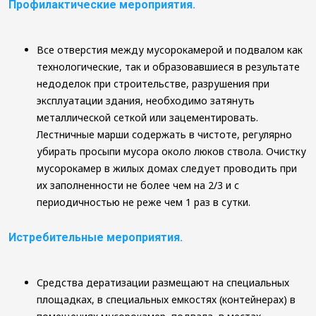
Профилактические мероприятия.
Все отверстия между мусорокамерой и подвалом как
технологические, так и образовавшиеся в результате
недоделок при строительстве, разрушения при
эксплуатации здания, необходимо затянуть
металлической сеткой или зацементировать.
Лестничные марши содержать в чистоте, регулярно
убирать просыпи мусора около люков ствола. Очистку
мусорокамер в жилых домах следует проводить при
их заполненности не более чем на 2/3 и с
периодичностью не реже чем 1 раз в сутки.
Истребительные мероприятия.
Средства дератизации размещают на специальных
площадках, в специальных емкостях (контейнерах) в