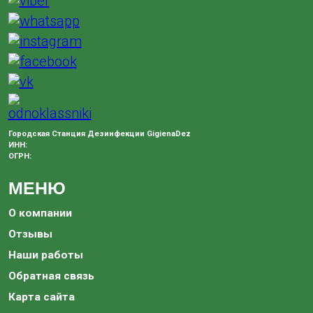
Городская Станция Дезинфекции GigienaDez
ИНН:
ОГРН:
МЕНЮ
О компании
Отзывы
Наши работы
Обратная связь
Карта сайта