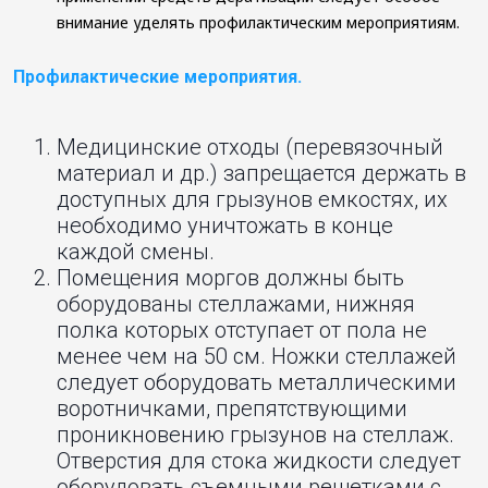
внимание уделять профилактическим мероприятиям.
Профилактические мероприятия.
Медицинские отходы (перевязочный
материал и др.) запрещается держать в
доступных для грызунов емкостях, их
необходимо уничтожать в конце
каждой смены.
Помещения моргов должны быть
оборудованы стеллажами, нижняя
полка которых отступает от пола не
менее чем на 50 см. Ножки стеллажей
следует оборудовать металлическими
воротничками, препятствующими
проникновению грызунов на стеллаж.
Отверстия для стока жидкости следует
оборудовать съемными решетками с