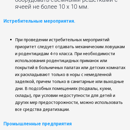
ячеей не более 10 х 10 мм.
Истребительные мероприятия.
При проведении истребительных мероприятий
приоритет следует отдавать механическим ловушкам
и родентицидам 4-го класса. При необходимости
использования родентицидных приманок или
покрытий в больничных палатах или детских комнатах
их раскладывают только в норы с немедленной
заделкой, причем только в санитарные или выходные
дни. В подсобных помещениях (подвалы, кухни,
склады), при условии недоступности для детей и
других мер предосторожности, можно использовать
все средства дератизации.
Промышленные предприятия