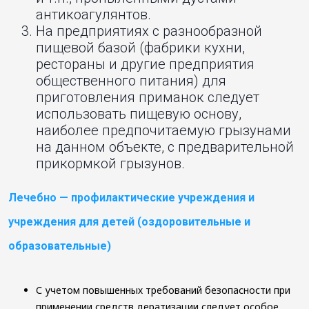
антикоагулянтов.
На предприятиях с разнообразной
пищевой базой (фабрики кухни,
рестораны и другие предприятия
общественного питания) для
приготовления приманок следует
использовать пищевую основу,
наиболее предпочитаемую грызунами
на данном объекте, с предварительной
прикормкой грызунов.
Лечебно — профилактические учреждения и
учреждения для детей (оздоровительные и
образовательные)
С учетом повышенных требований безопасности при
применении средств дератизации следует особое