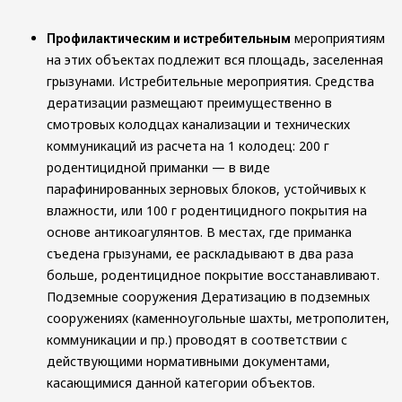
мероприятиям
Профилактическим и истребительным
на этих объектах подлежит вся площадь, заселенная
грызунами. Истребительные мероприятия. Средства
дератизации размещают преимущественно в
смотровых колодцах канализации и технических
коммуникаций из расчета на 1 колодец: 200 г
родентицидной приманки — в виде
парафинированных зерновых блоков, устойчивых к
влажности, или 100 г родентицидного покрытия на
основе антикоагулянтов. В местах, где приманка
съедена грызунами, ее раскладывают в два раза
больше, родентицидное покрытие восстанавливают.
Подземные сооружения Дератизацию в подземных
сооружениях (каменноугольные шахты, метрополитен,
коммуникации и пр.) проводят в соответствии с
действующими нормативными документами,
касающимися данной категории объектов.