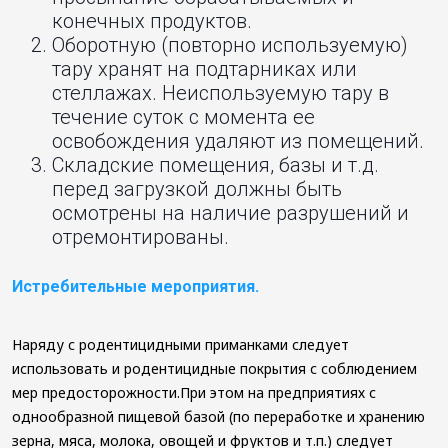
конечных продуктов.
Оборотную (повторно используемую)
тару хранят на подтарниках или
стеллажах. Неиспользуемую тару в
течение суток с момента ее
освобождения удаляют из помещений.
Складские помещения, базы и т.д.
перед загрузкой должны быть
осмотрены на наличие разрушений и
отремонтированы.
Истребительные мероприятия.
Наряду с родентицидными приманками следует
использовать и родентицидные покрытия с соблюдением
мер предосторожности.При этом на предприятиях с
однообразной пищевой базой (по переработке и хранению
зерна, мяса, молока, овощей и фруктов и т.п.) следует