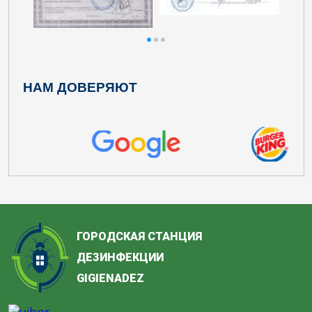
НАМ ДОВЕРЯЮТ
ГОРОДСКАЯ СТАНЦИЯ
ДЕЗИНФЕКЦИИ
GIGIENADEZ