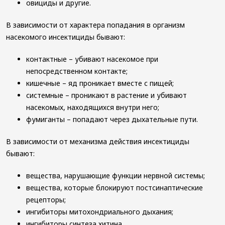
овициды и другие.
В зависимости от характера попадания в организм
насекомого инсектициды бывают:
контактные – убивают насекомое при
непосредственном контакте;
кишечные – яд проникает вместе с пищей;
системные – проникают в растение и убивают
насекомых, находящихся внутри него;
фумиганты – попадают через дыхательные пути.
В зависимости от механизма действия инсектициды
бывают:
вещества, нарушающие функции нервной системы;
вещества, которые блокируют постсинаптические
рецепторы;
ингибиторы митохондриального дыхания;
ингибиторы синтеза хитина.