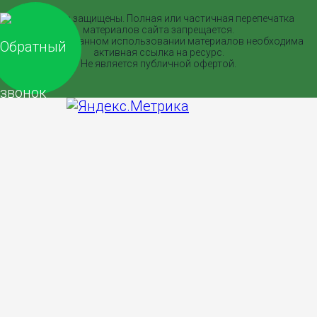
Все права защищены. Полная или частичная перепечатка
материалов сайта запрещается.
При согласованном использовании материалов необходима
активная ссылка на ресурс.
Не является публичной офертой.