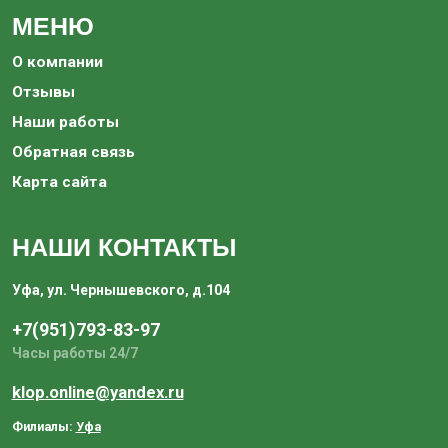
МЕНЮ
О компании
Отзывы
Наши работы
Обратная связь
Карта сайта
НАШИ КОНТАКТЫ
Уфа, ул. Чернышевского, д.104
+7(951)793-83-97‬
Часы работы 24/7
klop.online@yandex.ru
Филиалы:
Уфа