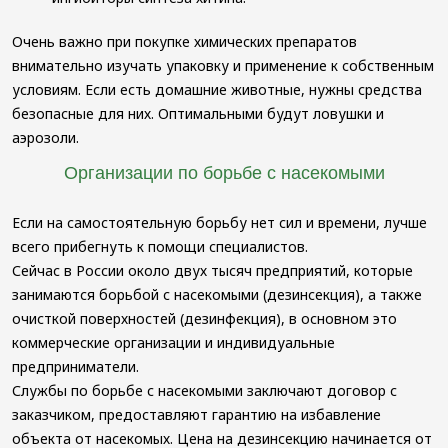
Очень важно при покупке химических препаратов
внимательно изучать упаковку и применение к собственным
условиям. Если есть домашние животные, нужны средства
безопасные для них. Оптимальными будут ловушки и
аэрозоли.
Организации по борьбе с насекомыми
Если на самостоятельную борьбу нет сил и времени, лучше
всего прибегнуть к помощи специалистов.
Сейчас в России около двух тысяч предприятий, которые
занимаются борьбой с насекомыми (дезинсекция), а также
очисткой поверхностей (дезинфекция), в основном это
коммерческие организации и индивидуальные
предприниматели.
Службы по борьбе с насекомыми заключают договор с
заказчиком, предоставляют гарантию на избавление
объекта от насекомых. Цена на дезинсекцию начинается от