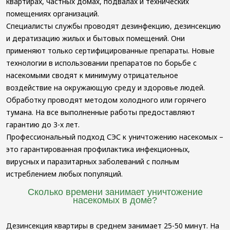
квартирах, частных домах, подвалах и технических
помещениях организаций.
Специалисты службы проводят дезинфекцию, дезинсекцию
и дератизацию жилых и бытовых помещений. Они
применяют только сертифицированные препараты. Новые
технологии в использовании препаратов по борьбе с
насекомыми сводят к минимуму отрицательное
воздействие на окружающую среду и здоровье людей.
Обработку проводят методом холодного или горячего
тумана. На все выполненные работы предоставляют
гарантию до 3-х лет.
Профессиональный подход СЭС к уничтожению насекомых –
это гарантированная профилактика инфекционных,
вирусных и паразитарных заболеваний с полным
истреблением любых популяций.
Сколько времени занимает уничтожение
насекомых в доме?
Дезинсекция квартиры в среднем занимает 25-50 минут. На