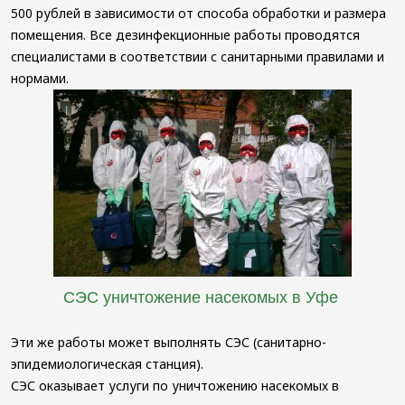
500 рублей в зависимости от способа обработки и размера
помещения. Все дезинфекционные работы проводятся
специалистами в соответствии с санитарными правилами и
нормами.
СЭС уничтожение насекомых в Уфе
Эти же работы может выполнять СЭС (санитарно-
эпидемиологическая станция).
СЭС оказывает услуги по уничтожению насекомых в