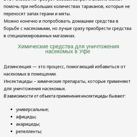
помочь при небольших количествах тараканов, которые не
переносят запах герани и мяты.
Можно конечно и попробовать домашние средства в
борьбе с насекомыми, но лучше сразу приобрести средства
в специализированных магазинах.
Химические средства для уничтожения
насекомых в Уфе
Дезинсекция — это процесс, помогающий избавиться от
насекомых в помещении.
Инсектициды – химические препараты, которые применяют
для уничтожения насекомых.
В зависимости от объекта применения инсектициды бывают:
универсальные;
афициды;
акарициды;
репелленты;