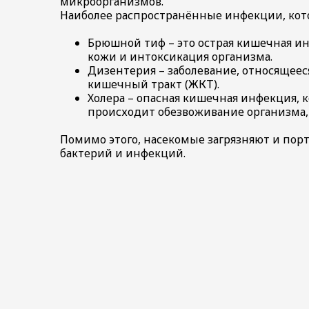
микроорганизмов.
Наиболее распространённые инфекции, кот
Брюшной тиф – это острая кишечная и
кожи и интоксикация организма.
Дизентерия – заболевание, относящеес
кишечный тракт (ЖКТ).
Холера – опасная кишечная инфекция, 
происходит обезвоживание организма, 
Помимо этого, насекомые загрязняют и порт
бактерий и инфекций.